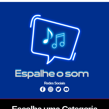
Redes Sociais