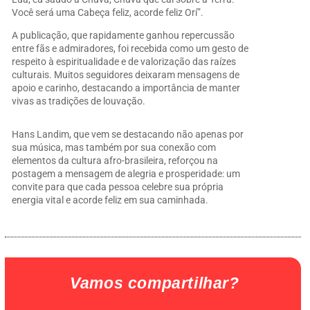
Você será uma Cabeça feliz, acorde feliz Orí”.
A publicação, que rapidamente ganhou repercussão
entre fãs e admiradores, foi recebida como um gesto de
respeito à espiritualidade e de valorização das raízes
culturais. Muitos seguidores deixaram mensagens de
apoio e carinho, destacando a importância de manter
vivas as tradições de louvação.
Hans Landim, que vem se destacando não apenas por
sua música, mas também por sua conexão com
elementos da cultura afro-brasileira, reforçou na
postagem a mensagem de alegria e prosperidade: um
convite para que cada pessoa celebre sua própria
energia vital e acorde feliz em sua caminhada.
Vamos compartilhar?