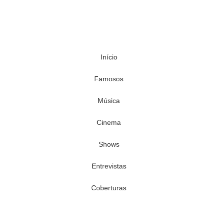
Início
Famosos
Música
Cinema
Shows
Entrevistas
Coberturas