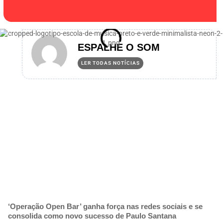
ESPALHE O SOM
LER TODAS NOTÍCIAS
‘Operação Open Bar’ ganha força nas redes sociais e se
consolida como novo sucesso de Paulo Santana