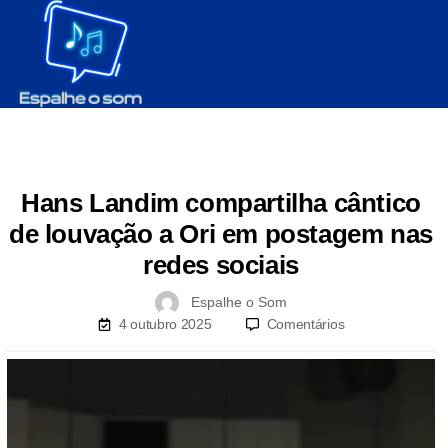
Hans Landim compartilha cântico
de louvação a Ori em postagem nas
redes sociais
Espalhe o Som
4 outubro 2025
Comentários