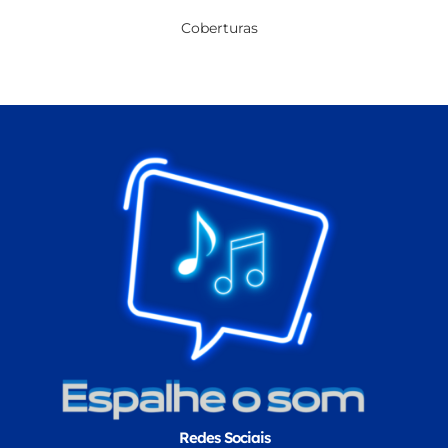
Coberturas
Redes Sociais