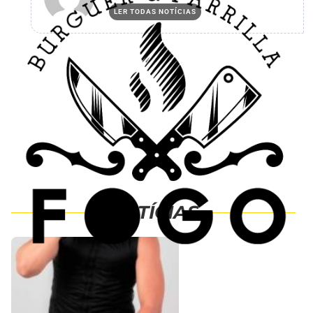
LER TODAS NOTÍCIAS
NOTÍCIAS