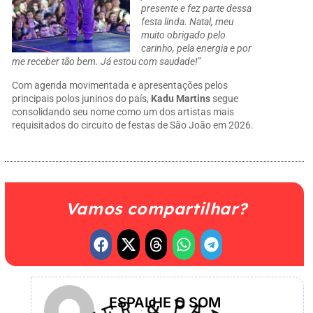
presente e fez parte dessa
festa linda. Natal, meu
muito obrigado pelo
carinho, pela energia e por
me receber tão bem. Já estou com saudade!
”
Com agenda movimentada e apresentações pelos
principais polos juninos do país,
Kadu Martins
segue
consolidando seu nome como um dos artistas mais
requisitados do circuito de festas de São João em 2026.
Vamos compartilhar?
ESPALHE O SOM