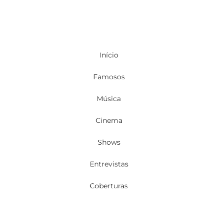
Início
Famosos
Música
Cinema
Shows
Entrevistas
Coberturas