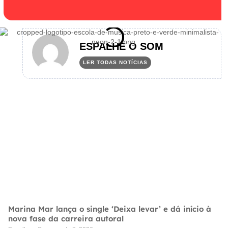
ESPALHE O SOM
LER TODAS NOTÍCIAS
Marina Mar lança o single ‘Deixa levar’ e dá início à
nova fase da carreira autoral