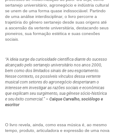
sertanejo universitário, agronegócio e indústria cultural
se unem de uma forma quase indissociável. Partindo
de uma análise interdisciplinar, o livro percorre a
trajetória do gênero sertanejo desde suas origens até
a ascensão da vertente universitária, destacando seus
pioneiros, sua formação estética e suas conexões
sociais.
“A ideia surge da curiosidade científica diante do sucesso
alcançado pelo sertanejo universitário nos anos 2000,
bem como dos limitados sinais de seu esgotamento.
Nesse contexto, os possíveis vínculos dessa vertente
musical com setores do agronegócio despertaram o
interesse em investigar as razões sociais e econômicas
que explicam seu surgimento, sua gênese sócio-histórica
e seu êxito comercial.”
– Caique Carvalho, sociólogo e
escritor
O livro revela, ainda, como essa música é, ao mesmo
tempo, produto, articuladora e expressão de uma nova