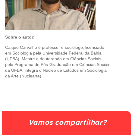
Sobre o autor:
Caique Carvalho é professor e sociólogo, licenciado
em Sociologia pela Universidade Federal da Bahia
(UFBA). Mestre e doutorando em Ciências Sociais
pelo Programa de Pós-Graduação em Ciências Sociais
da UFBA, integra o Núcleo de Estudos em Sociologia
da Arte (Nuclearte).
Vamos compartilhar?