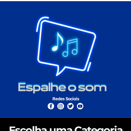
Redes Sociais
Escolha uma Categoria