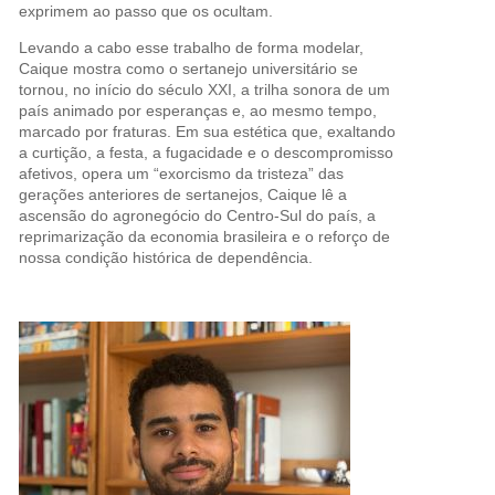
exprimem ao passo que os ocultam.
Levando a cabo esse trabalho de forma modelar,
Caique mostra como o sertanejo universitário se
tornou, no início do século XXI, a trilha sonora de um
país animado por esperanças e, ao mesmo tempo,
marcado por fraturas. Em sua estética que, exaltando
a curtição, a festa, a fugacidade e o descompromisso
afetivos, opera um “exorcismo da tristeza” das
gerações anteriores de sertanejos, Caique lê a
ascensão do agronegócio do Centro-Sul do país, a
reprimarização da economia brasileira e o reforço de
nossa condição histórica de dependência.