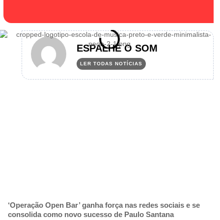
ESPALHE O SOM
LER TODAS NOTÍCIAS
‘Operação Open Bar’ ganha força nas redes sociais e se
consolida como novo sucesso de Paulo Santana