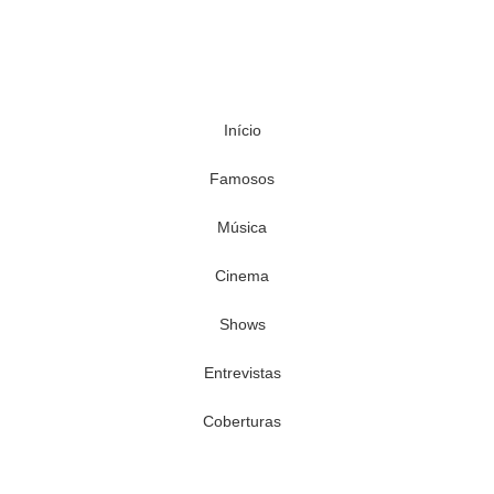
Início
Famosos
Música
Cinema
Shows
Entrevistas
Coberturas