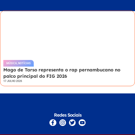
MÚSICA
,
NOTÍCIAS
Mago de Tarso representa o rap pernambucano no
palco principal do FIG 2026
17 JULHO 2026
Redes Sociais