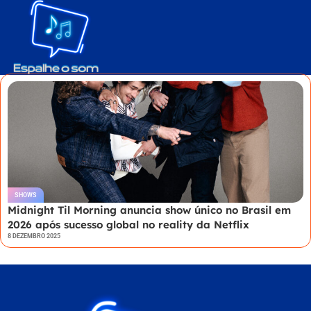
SHOWS
Midnight Til Morning anuncia show único no Brasil em
2026 após sucesso global no reality da Netflix
8 DEZEMBRO 2025