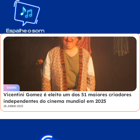
SHOWS
Vicentini Gomez é eleito um dos 51 maiores criadores
independentes do cinema mundial em 2025
28 JUNHO 2025