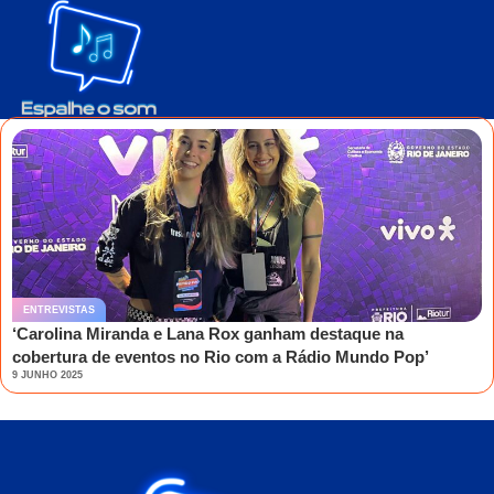
ENTREVISTAS
‘Carolina Miranda e Lana Rox ganham destaque na
cobertura de eventos no Rio com a Rádio Mundo Pop’
9 JUNHO 2025