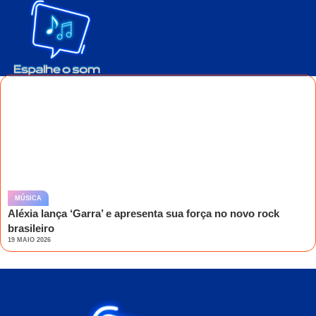
MÚSICA
Aléxia lança ‘Garra’ e apresenta sua força no novo rock
brasileiro
19 MAIO 2026