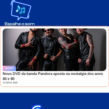
SHOWS
Novo DVD da banda Pandora aposta na nostalgia dos anos
80 e 90
13 MAIO 2026