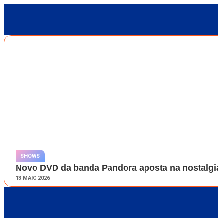
SHOWS
Novo DVD da banda Pandora aposta na nostalgia
13 MAIO 2026