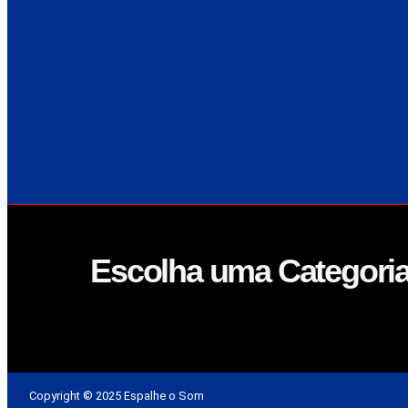
Escolha uma Categori
Copyright © 2025 Espalhe o Som