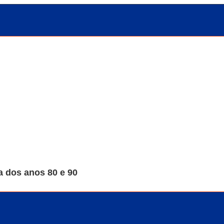
 dos anos 80 e 90