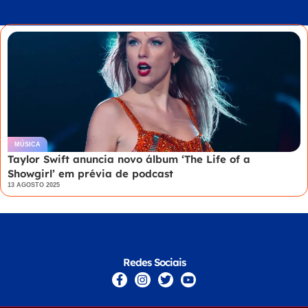
MÚSICA
Taylor Swift anuncia novo álbum ‘The Life of a
Showgirl’ em prévia de podcast
13 AGOSTO 2025
Redes Sociais