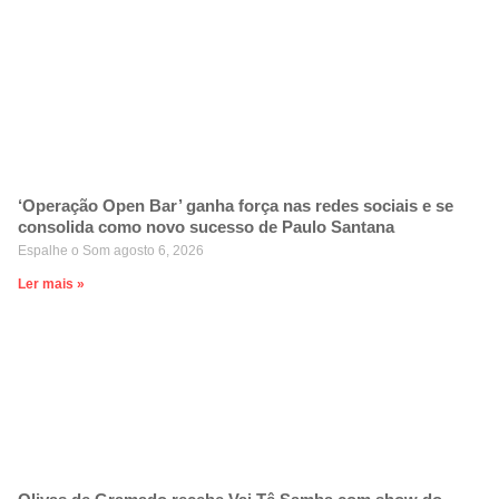
‘Operação Open Bar’ ganha força nas redes sociais e se
consolida como novo sucesso de Paulo Santana
Espalhe o Som
agosto 6, 2026
Ler mais »