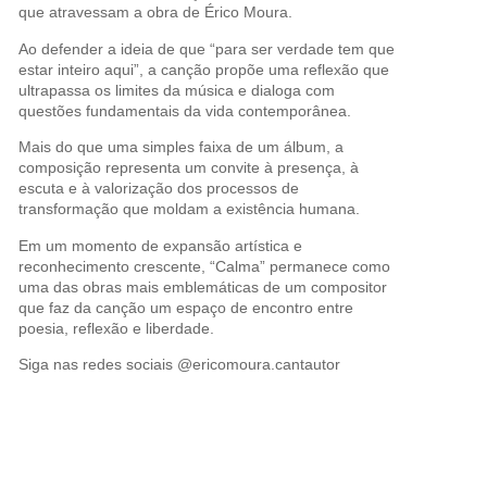
que atravessam a obra de Érico Moura.
Ao defender a ideia de que “para ser verdade tem que
estar inteiro aqui”, a canção propõe uma reflexão que
ultrapassa os limites da música e dialoga com
questões fundamentais da vida contemporânea.
Mais do que uma simples faixa de um álbum, a
composição representa um convite à presença, à
escuta e à valorização dos processos de
transformação que moldam a existência humana.
Em um momento de expansão artística e
reconhecimento crescente, “Calma” permanece como
uma das obras mais emblemáticas de um compositor
que faz da canção um espaço de encontro entre
poesia, reflexão e liberdade.
Siga nas redes sociais
@ericomoura.cantautor