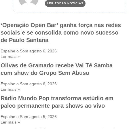
LER TODAS NOTÍCIAS
‘Operação Open Bar’ ganha força nas redes
sociais e se consolida como novo sucesso
de Paulo Santana
Espalhe o Som
agosto 6, 2026
Ler mais »
Olivas de Gramado recebe Vai Tê Samba
com show do Grupo Sem Abuso
Espalhe o Som
agosto 6, 2026
Ler mais »
Rádio Mundo Pop transforma estúdio em
palco permanente para shows ao vivo
Espalhe o Som
agosto 5, 2026
Ler mais »