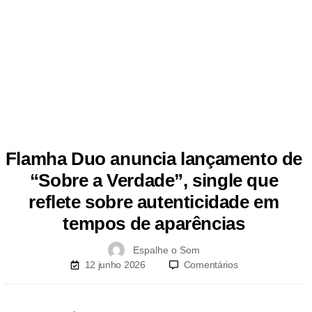
Flamha Duo anuncia lançamento de
“Sobre a Verdade”, single que
reflete sobre autenticidade em
tempos de aparências
Espalhe o Som
12 junho 2026
Comentários