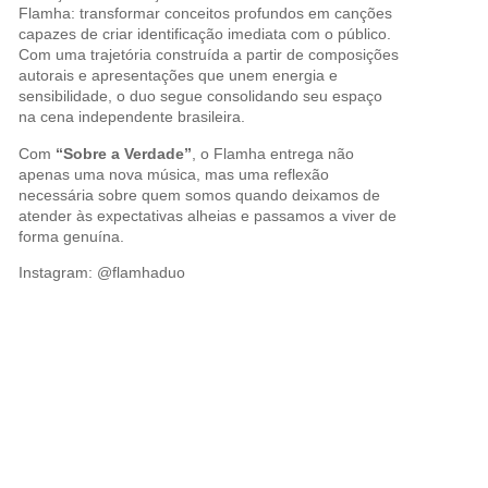
Flamha: transformar conceitos profundos em canções
capazes de criar identificação imediata com o público.
Com uma trajetória construída a partir de composições
autorais e apresentações que unem energia e
sensibilidade, o duo segue consolidando seu espaço
na cena independente brasileira.
Com
“Sobre a Verdade”
, o Flamha entrega não
apenas uma nova música, mas uma reflexão
necessária sobre quem somos quando deixamos de
atender às expectativas alheias e passamos a viver de
forma genuína.
Instagram: @
flamhaduo