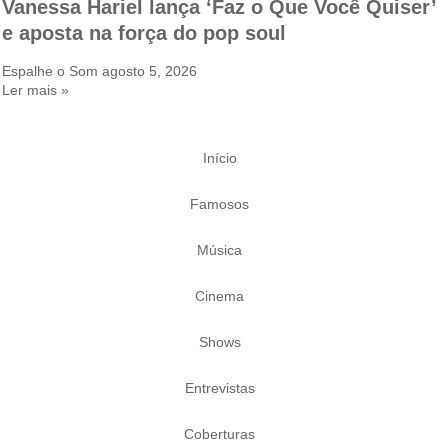
Vanessa Hariel lança ‘Faz o Que Você Quiser’
e aposta na força do pop soul
Espalhe o Som
agosto 5, 2026
Ler mais »
Início
Famosos
Música
Cinema
Shows
Entrevistas
Coberturas